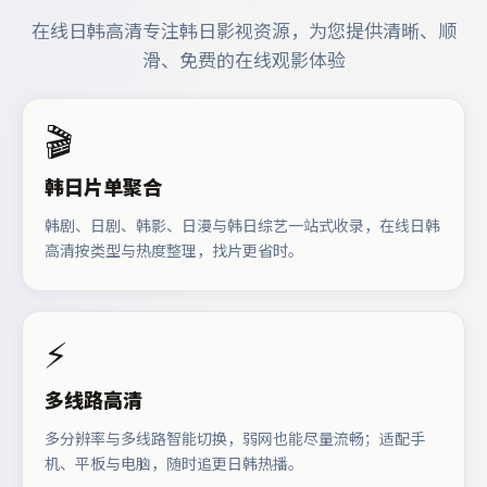
在线日韩高清专注韩日影视资源，为您提供清晰、顺
滑、免费的在线观影体验
🎬
韩日片单聚合
韩剧、日剧、韩影、日漫与韩日综艺一站式收录，在线日韩
高清按类型与热度整理，找片更省时。
⚡
多线路高清
多分辨率与多线路智能切换，弱网也能尽量流畅；适配手
机、平板与电脑，随时追更日韩热播。